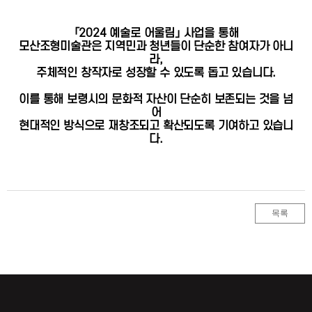
「2024 예술로 어울림」 사업을 통해
모산조형미술관은 지역민과 청년들이 단순한 참여자가 아니
라,
주체적인 창작자로 성장할 수 있도록 돕고 있습니다.
이를 통해 보령시의 문화적 자산이 단순히 보존되는 것을 넘
어
현대적인 방식으로 재창조되고 확산되도록 기여하고 있습니
다.
목록