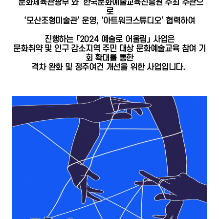
‘문화체육관광부’와 ‘한국문화예술교육진흥원’주최 주관으
로
‘모산조형미술관’ 운영, ‘아트워크스튜디오’ 협력하여
진행하는 「2024 예술로 어울림」 사업은
문화취약 및 인구 감소지역 주민 대상 문화예술교육 참여 기
회 확대를 통한
격차 완화 및 정주여건 개선을 위한 사업입니다.