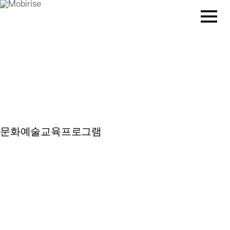
문화예술교육프로그램