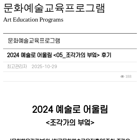
문화예술교육프로그램
Art Education Programs
문화예술교육프로그램
2024 예술로 어울림 <05_조각가의 부엌> 후기
최고관리자
2025-10-29
188
2024 예술로 어울림
<조각가의 부엌>