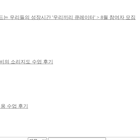
드는 우리들의 성장시간 '우리끼리 큐레이터' > 8월 참여자 모집
도깨비의 소리지도 수업 후기
영웅 수업 후기