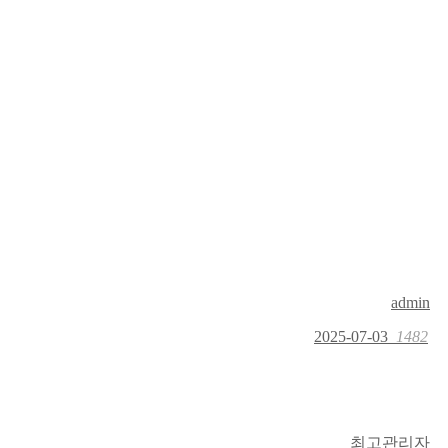
admin
2025-07-03
1482
최고관리자