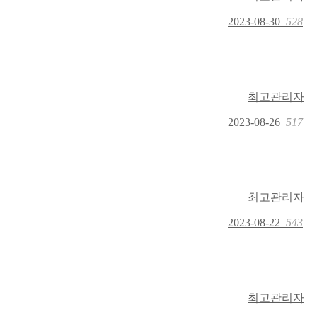
2023-08-30
528
최고관리자
2023-08-26
517
최고관리자
2023-08-22
543
최고관리자