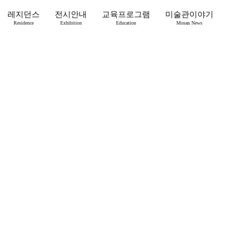
레지던스
전시안내
교육프로그램
미술관이야기
Residence
Exhibition
Education
Mosan News