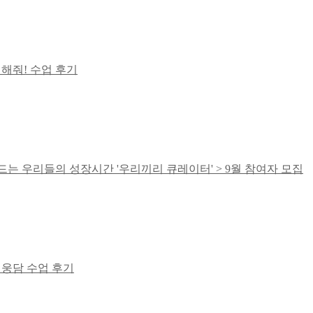
억해줘! 수업 후기
드는 우리들의 성장시간 '우리끼리 큐레이터' > 9월 참여자 모집
 영웅담 수업 후기