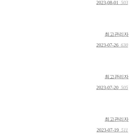
2023-08-01
503
최고관리자
2023-07-26
630
최고관리자
2023-07-20
505
최고관리자
2023-07-19
511