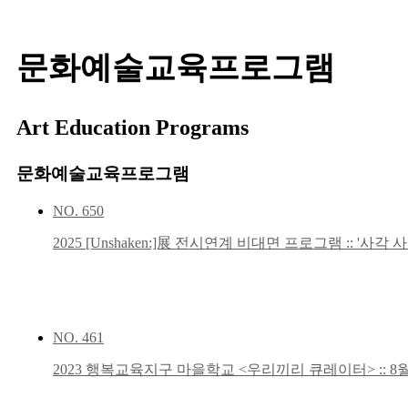
문화예술교육프로그램
Art Education Programs
문화예술교육프로그램
NO.
650
2025 [Unshaken:]展 전시연계 비대면 프로그램 :: '사
NO.
461
2023 행복교육지구 마을학교 <우리끼리 큐레이터> :: 8