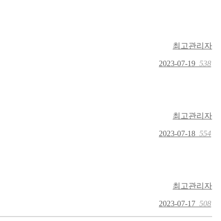
최고관리자
2023-07-19
538
최고관리자
2023-07-18
554
최고관리자
2023-07-17
508