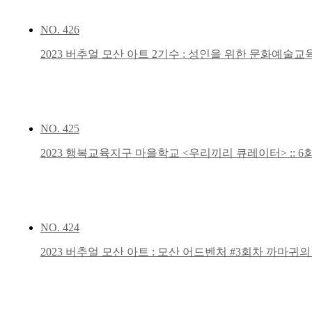
NO.
426
2023 버추얼 모산 아트 2기수 : 성인을 위한 문화예술교
NO.
425
2023 행복교육지구 마을학교 <우리끼리 큐레이터> :: 6
NO.
424
2023 버추얼 모산 아트 : 모산 어드벤처 #3회차 까마귀